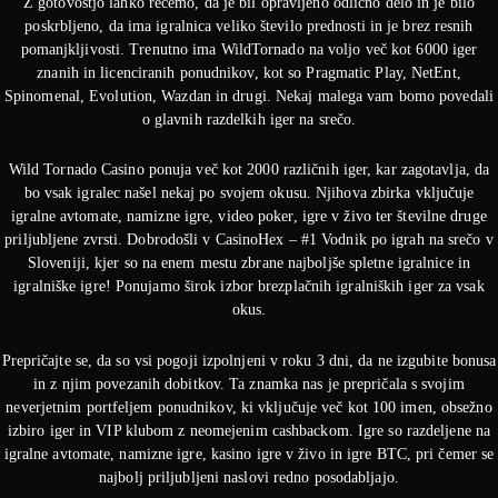
Z gotovostjo lahko rečemo, da je bil opravljeno odlično delo in je bilo
poskrbljeno, da ima igralnica veliko število prednosti in je brez resnih
pomanjkljivosti. Trenutno ima WildTornado na voljo več kot 6000 iger
znanih in licenciranih ponudnikov, kot so Pragmatic Play, NetEnt,
Spinomenal, Evolution, Wazdan in drugi. Nekaj malega vam bomo povedali
o glavnih razdelkih iger na srečo.
Wild Tornado Casino ponuja več kot 2000 različnih iger, kar zagotavlja, da
bo vsak igralec našel nekaj po svojem okusu. Njihova zbirka vključuje
igralne avtomate, namizne igre, video poker, igre v živo ter številne druge
priljubljene zvrsti. Dobrodošli v CasinoHex – #1 Vodnik po igrah na srečo v
Sloveniji, kjer so na enem mestu zbrane najboljše spletne igralnice in
igralniške igre! Ponujamo širok izbor brezplačnih igralniških iger za vsak
okus.
Prepričajte se, da so vsi pogoji izpolnjeni v roku 3 dni, da ne izgubite bonusa
in z njim povezanih dobitkov. Ta znamka nas je prepričala s svojim
neverjetnim portfeljem ponudnikov, ki vključuje več kot 100 imen, obsežno
izbiro iger in VIP klubom z neomejenim cashbackom. Igre so razdeljene na
igralne avtomate, namizne igre, kasino igre v živo in igre BTC, pri čemer se
najbolj priljubljeni naslovi redno posodabljajo.