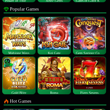
Power of Thor Megaways
Aztec Gems
Gates of Gatot Kaca
Popular Games
Mahjong Ways
Koi Gate
Gem Saviour Conquest
Gold Blitz
Roma
Fiery Sevens
Hot Games