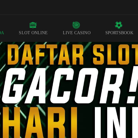
DA
SLOT ONLINE
LIVE CASINO
SPORTSBOOK