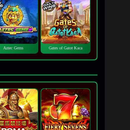
Aztec Gems
Gates of Gatot Kaca