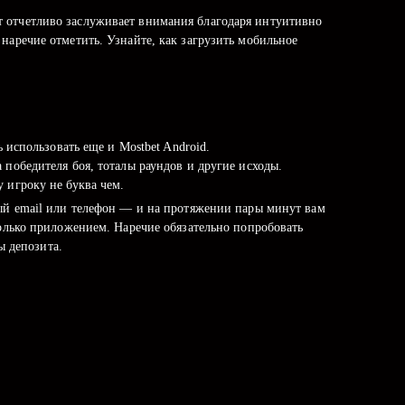
 отчетливо заслуживает внимания благодаря интуитивно
наречие отметить. Узнайте, как загрузить мобильное
использовать еще и Mostbet Android.
 победителя боя, тоталы раундов и другие исходы.
 игроку не буква чем.
ный email или телефон — и на протяжении пары минут вам
только приложением. Наречие обязательно попробовать
ы депозита.