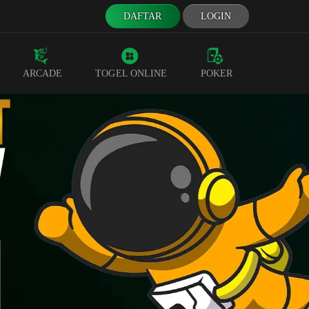
DAFTAR
LOGIN
ARCADE
TOGEL ONLINE
POKER