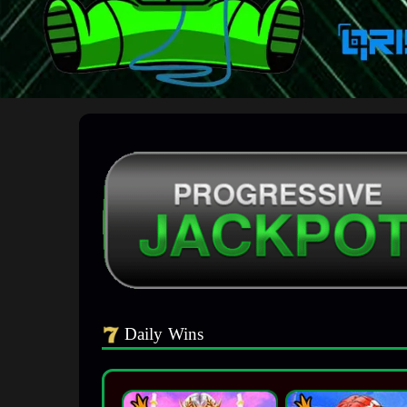
Daily Wins