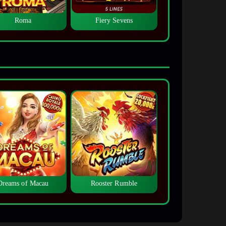
Roma
Fiery Sevens
Dreams of Macau
Rooster Rumble