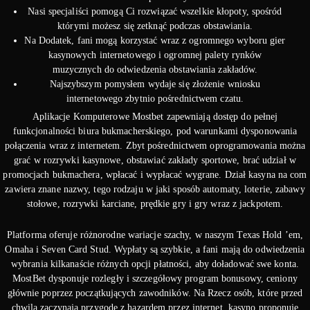
Nasi specjaliści pomogą Ci rozwiązać wszelkie kłopoty, spośród
którymi możesz się zetknąć podczas obstawiania.
Na Dodatek, fani mogą korzystać wraz z ogromnego wyboru gier
kasynowych internetowego i ogromnej palety rynków
muzycznych do odwiedzenia obstawiania zakładów.
Najszybszym pomysłem wydaje się złożenie wniosku
internetowego zbytnio pośrednictwem czatu.
Aplikacje Komputerowe Mostbet zapewniają dostęp do pełnej
funkcjonalności biura bukmacherskiego, pod warunkami dysponowania
połączenia wraz z internetem. Zbyt pośrednictwem oprogramowania można
grać w rozrywki kasynowe, obstawiać zakłady sportowe, brać udział w
promocjach bukmachera, wpłacać i wypłacać wygrane. Dział kasyna na com
zawiera znane nazwy, tego rodzaju w jaki sposób automaty, loterie, zabawy
stołowe, rozrywki karciane, prędkie gry i gry wraz z jackpotem.
Platforma oferuje różnorodne wariacje szachy, w naszym Texas Hold ’em,
Omaha i Seven Card Stud. Wypłaty są szybkie, a fani mają do odwiedzenia
wybrania kilkanaście różnych opcji płatności, aby doładować swe konta.
MostBet dysponuje rozległy i szczegółowy program bonusowy, ceniony
głównie poprzez początkujących zawodników. Na Rzecz osób, które przed
chwilą zaczynają przygodę z hazardem przez internet, kasyno proponuje