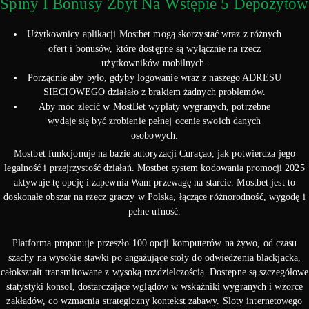
Spiny I Bonusy Zbyt Na Wstępie 5 Depozytów
Użytkownicy aplikacji Mostbet mogą skorzystać wraz z różnych
ofert i bonusów, które dostępne są wyłącznie na rzecz
użytkowników mobilnych.
Porządnie aby było, gdyby logowanie wraz z naszego ADRESU
SIECIOWEGO działało z brakiem żadnych problemów.
Aby móc zlecić w MostBet wypłaty wygranych, potrzebne
wydaje się być zrobienie pełnej ocenie swoich danych
osobowych.
Mostbet funkcjonuje na bazie autoryzacji Curaçao, jak potwierdza jego
legalność i przejrzystość działań. Mostbet system kodowania promocji 2025
aktywuje tę opcję i zapewnia Wam przewagę na starcie. Mostbet jest to
doskonałe obszar na rzecz graczy w Polska, łączące różnorodność, wygodę i
pełne ufność.
Platforma proponuje przeszło 100 opcji komputerów na żywo, od czasu
szachy na wysokie stawki po angażujące stoły do odwiedzenia blackjacka,
całokształt transmitowane z wysoką rozdzielczością. Dostępne są szczegółowe
statystyki konsol, dostarczające wglądów w wskaźniki wygranych i wzorce
zakładów, co wzmacnia strategiczny kontekst zabawy. Sloty internetowego