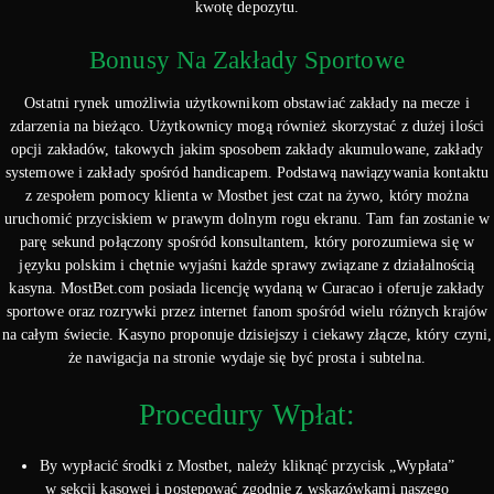
kwotę depozytu.
Bonusy Na Zakłady Sportowe
Ostatni rynek umożliwia użytkownikom obstawiać zakłady na mecze i
zdarzenia na bieżąco. Użytkownicy mogą również skorzystać z dużej ilości
opcji zakładów, takowych jakim sposobem zakłady akumulowane, zakłady
systemowe i zakłady spośród handicapem. Podstawą nawiązywania kontaktu
z zespołem pomocy klienta w Mostbet jest czat na żywo, który można
uruchomić przyciskiem w prawym dolnym rogu ekranu. Tam fan zostanie w
parę sekund połączony spośród konsultantem, który porozumiewa się w
języku polskim i chętnie wyjaśni każde sprawy związane z działalnością
kasyna. MostBet.com posiada licencję wydaną w Curacao i oferuje zakłady
sportowe oraz rozrywki przez internet fanom spośród wielu różnych krajów
na całym świecie. Kasyno proponuje dzisiejszy i ciekawy złącze, który czyni,
że nawigacja na stronie wydaje się być prosta i subtelna.
Procedury Wpłat:
By wypłacić środki z Mostbet, należy kliknąć przycisk „Wypłata”
w sekcji kasowej i postępować zgodnie z wskazówkami naszego