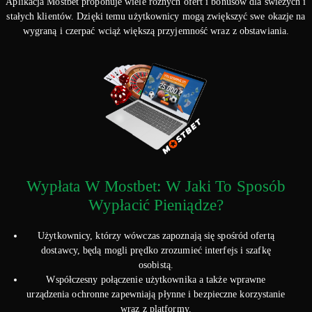
Aplikacja Mostbet proponuje wiele różnych ofert i bonusów dla świeżych i
stałych klientów. Dzięki temu użytkownicy mogą zwiększyć swe okazje na
wygraną i czerpać wciąż większą przyjemność wraz z obstawiania.
Wypłata W Mostbet: W Jaki To Sposób
Wypłacić Pieniądze?
Użytkownicy, którzy wówczas zapoznają się spośród ofertą
dostawcy, będą mogli prędko zrozumieć interfejs i szafkę
osobistą.
Współczesny połączenie użytkownika a także wprawne
urządzenia ochronne zapewniają płynne i bezpieczne korzystanie
wraz z platformy.