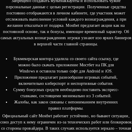
Запрещено создавать мультиаккаунты и использовать чужие
персональные данные с целью регистрации. Полученные средства
постоянно отображаются в личном кабинете, где участник может
отслеживать выполнение условий каждого вознаграждения, а при
желании отказаться от подарка. Mostbet предлагает акции как на
постоянной основе, так и бонусы, имеющие временный характер. Об
самых актуальных вознаграждениях игроки узнают изо ярких баннеров
в верхней части главной страницы.
Букмекерская контора удалила со своего сайта ссылку, где
можно было скачать приложение Мостбет на ПК для
Windows и оставила только софт для Android и iOS.
Приложение предлагает разнообразие игровых событий,
включительно киберспорт и неспортивные события.
Сумму бонусных средств необходимо поставить экспресс-
ставками, состоящими минимально из 3 событий.
Жалобы, как закон связаны с непониманием внутренних
правил платформы.
Официальный сайт Mostbet работает устойчиво, но бывают ситуации,
союз доступ к нему ограничен из-за технических работ или блокировок
со стороны провайдера. В таких случаях используется зеркало – точная