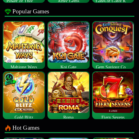
Power of Thor Megaways
Aztec Gems
Gates of Gatot Kaca
Popular Games
Mahjong Ways
Koi Gate
Gem Saviour Conquest
Gold Blitz
Roma
Fiery Sevens
Hot Games