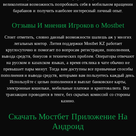
великолепная возможность попробовать себя в мобильном вращении
барабанов и получить наиболее интересный личный опыт.
Отзывы И мнения Игроков о Mostbet
Стоит отметить, словно данный возможности шалишь аж у многих
легальных контор. Лития поддержки Mostbet KZ работает
круглосуточно и помогает по вопросам регистрации, пополнения,
вывода средств, бонусов и технических проблем. Операторы отвечают
на русском и казахском языках, а время отклика в чате обычно не
превышает пары минут. Тогда вам доступны все привычные способы
пополнения и вывода средств, которыми вам пользуетесь каждый день.
Используйте с целью пополнения и выплат банковские карты,
электронные кошельки, мобильные платежи и криптовалюта. Все
транзакции проводятся в тенге, без скрытых комиссий со стороны
казино.
Скачать Мостбет Приложение На
Андроид