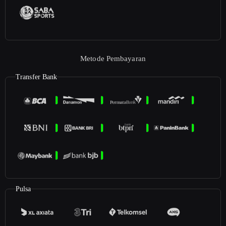
Metode Pembayaran
Transfer Bank
Pulsa