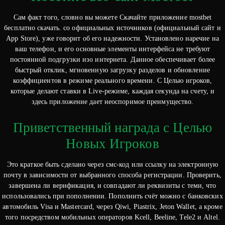
Сам факт того, словно вы можете Скачайте приложение mostbet
бесплатно скачать. со официальных источников (официальный сайт и
App Store), уже говорит об его надежности. Установлено наречие на
ваш телефон, и его основные элементы интерфейса не требуют
постоянной подгрузки изо интернета. Данное обеспечивает более
быстрый отклик, мгновенную загрузку разделов и обновление
коэффициентов в режиме реального времени. С Целью игроков,
которые делают ставки в Live-режиме, каждая секунда на счету, и
здесь приложение дает неоспоримое преимущество.
Приветственный награда с Целью
Новых Игроков
Это краткое быть сделано через смс-код или ссылку на электронную
почту в зависимости от выбранного способа регистрации. Проверить,
завершена ли верификация, и совпадают ли реквизиты с теми, что
использовались при пополнении. Пополнить счёт можно с банковских
автомобиль Visa и Mastercard, через Qiwi, Piastrix, Jeton Wallet, а кроме
того посредством мобильных операторов Kcell, Beeline, Tele2 и Altel.