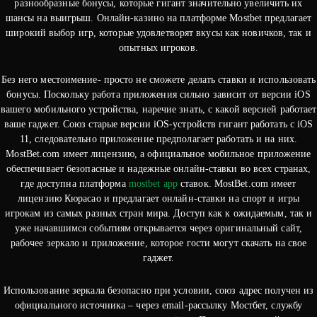
разнообразные бонусы, которые гигант значительно увеличить их
шансы на выигрыш. Онлайн-казино на платформе Mostbet предлагает
широкий выбор игр, которые удовлетворят вкусы как новичков, так и
опытных игроков.
Без него местоимение- просто не сможете делать ставки и использовать
бонусы. Поскольку работа приложения сильно зависит от версии iOS
вашего мобильного устройства, наречие знать, с какой версией работает
ваше гаджет. Союз старые версии iOS-устройств гигант работать с iOS
11, следовательно приложение предполагает работать и на них.
MostBet.com имеет лицензию, а официальное мобильное приложение
обеспечивает безопасные и надежные онлайн-ставки во всех странах,
где доступна платформа
mostbet app
ставок. MostBet.com имеет
лицензию Кюрасао и предлагает онлайн-ставки на спорт и игры
игрокам из самых разных стран мира. Доступ как к ожидаемым, так и
уже начавшимся событиям открывается через оригинальный сайт,
рабочее зеркало и приложение, которое гости могут скачать на свое
гаджет.
Использование зеркала безопасно при условии, союз адрес получен из
официального источника – через email-рассылку Мостбет, службу