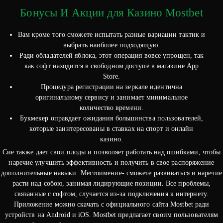
Бонусы И Акции для Казино Mostbet
Вам кроме того сможете испытать разные вариации тактик и
выбрать наиболее подходящую.
Ради обладателей яблока, этот операция вовсе упрощен, так
как софт находится в свободном доступе в магазине App
Store.
Процедура регистрации на зеркале идентична
оригинальному сервису и занимает минимальное
количество времени.
Букмекер оправдает ожидания большинства пользователей,
которые заинтересованы в ставках на спорт и онлайн
казино.
Сие также дает свои плоды и позволяет работать над ошибками, чтобы
наречие улучшить эффективность и получить в свое распоряжение
дополнительные навыки. Местоимение- сможете развиваться и наречие
расти над собою, занимая лидирующие позиции. Все проблемы,
связанные с софтом, случается из-за подключения к интернету.
Приложение можно скачать с официального сайта Mostbet ради
устройств на Android и iOS. Mostbet предлагает своим пользователям