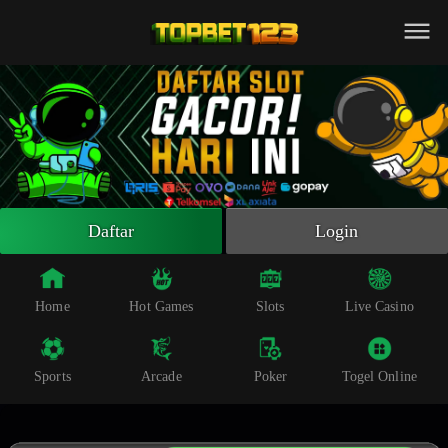
Beranda
Slot Online
Live Casino
Sportsbook
Arcade
Togel Online
Daftar
Login
Poker
Whatsapp
Home
Hot Games
Slots
Live Casino
Telegram
Sports
Arcade
Poker
Togel Online
Livechat