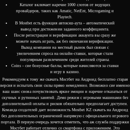
Каталог включает наречие 1000 слотов от ведущих
провайдеров, таких как Amatic, NetEnt, Microgaming и
Playtech.
В Mostbet есть функция автокэш-аута – автоматический
вывод при достижении заданного коэффициента.
После регистрации и верификации аккаунта вы сразу же
можете начать играть, аж без окончания верификации.
Выход компании на местный рынок был связан с
увеличением спроса на онлайн-ставки, которые стали
популярным развлечением среди жителей страны.
Coins – сие бонусные баллы, которые начисляются за ставки
и игру в казино.
Рекомендуем к тому же скачать Мостбет на Андроид бесплатно старая
версия и испытать свои силы прямо немедленно. Возможно сие именно
ваш шанс снова почувствовать яркие эмоции и наречие отказаться от
скучных и рутинных занятий. Демо режим с игровыми машинами без
дополнительной оплаты и рисков обязательно предполагает доступен.
Команда создателей дает возможность Mostbet KZ скачать на Андроид
без дополнительных ограничений напрямую с официального игрового
портала. В первую очередь хочется отметить, что аж служба поддержки
Мостбет работает отлично со смартфона с приложением. Это