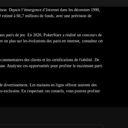
maison. Depuis l’émergence d’Internet dans les décennies 1990,
 estimé à 66,7 millions de fonds, avec une prévision de
aux paris de jeu. En 2020, PokerStars a réalisé un concours de
 en plus sur les évolutions des paris en internet, consultez cet
commentaires des clients et les certifications de fiabilité. De
 base. Analysez ces opportunités pour profiter le maximum parti
 de divertissement. Les maisons en ligne offrent souvent des
o-exclusion. En respectant ces conseils, vous pouvez profiter