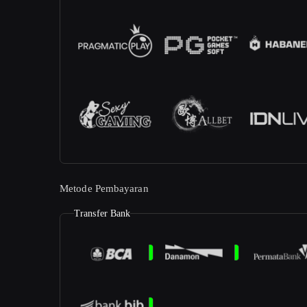
Metode Pembayaran
Transfer Bank