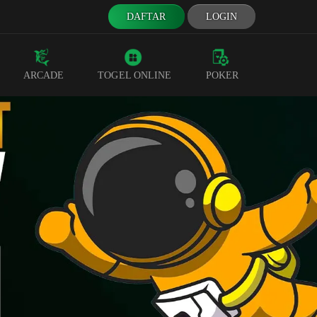
DAFTAR
LOGIN
ARCADE
TOGEL ONLINE
POKER