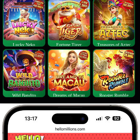
Lucky Neko
Fortune Tiger
Treasures of Aztec
Wild Bandito
Dreams of Macau
Rooster Rumble