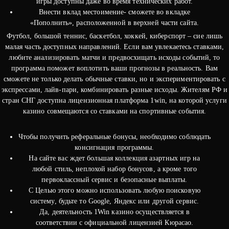
игры доступны даже во время технических работ.
Внести вклад местоимение- сможете во вкладке
«Пополнить», расположенной в верхней части сайта.
Футбол, большой теннис, баскетбол, хоккей, киберспорт – сие лишь
малая часть доступных направлений. Если вам увлекаетесь ставками,
любите анализировать матчи и предвосхищать исходы событий, то
программа поможет воплотить ваши прогнозы в реальность. Вам
сможете не только делать обычные ставки, но и экспериментировать с
экспрессами, лайв-пари, комбинировать разные исходы. Жителям РФ и
стран СНГ доступна лицензионная платформа 1win, на которой услуги
казино совмещаются со ставками на спортивные события.
Чтобы по͏лучить реферальные ͏бонусы, необходимо соблюдать
консигнация программы.
На сайте вас ждет большая коллекция азартных игр на
любой стиль, неплохой набор бонусов, а кроме того
первоклассный сервис и безопасные выплаты.
С Целью этого м͏ожно использова͏ть любую поисковую
систему, будьте то Google, Яндекс или другой сервис.
Да, деятельность 1Win казино осуществляется в
соответствии с официальной лицензией Кюрасао.