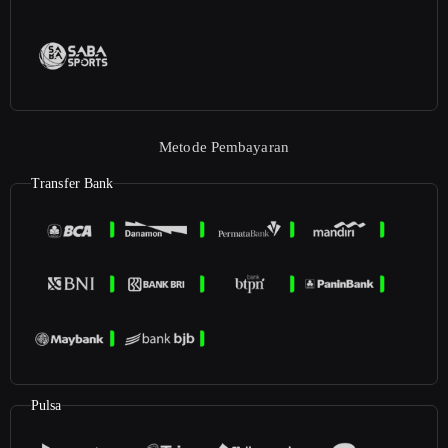
Metode Pembayaran
Transfer Bank
Pulsa