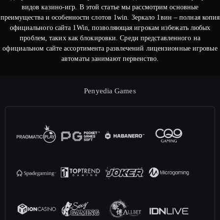
видов казино-игр. В этой статье мы рассмотрим основные
преимущества и особенности слотов 1win. Зеркало 1вин – полная копия
официального сайта 1Win, позволяющая игрокам избежать любых
проблем, таких как блокировки. Среди представленного на
официальном сайте ассортимента развлечений лицензионные игровые
автоматы занимают первенство.
Penyedia Games